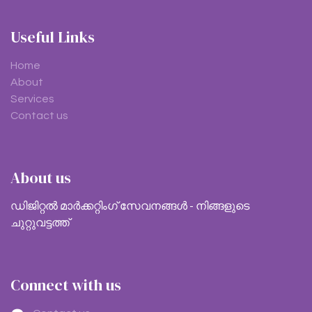
Useful Links
Home
About
Services
Contact us
About us
ഡിജിറ്റൽ മാർക്കറ്റിംഗ് സേവനങ്ങൾ - നിങ്ങളുടെ
ചുറ്റുവട്ടത്ത്
Connect with us