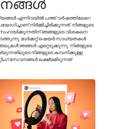
േവനങ്ങൾ
്യങ്ങൾ എന്നിവയിൽ പത്ത് വർഷത്തിലേറെ
്ചാണ് നിർമ്മിച്ചിരിക്കുന്നത്. നിങ്ങളുടെ
െ സഹായിക്കുന്നതിന് ഞങ്ങളുടെ വിശകലന
ടത്തുന്നു. മാർക്കറ്റ് ഷെയർ സാധ്യതകൾ
്തലുകൾ ഞങ്ങൾ ഏറ്റെടുക്കുന്നു. നിങ്ങളുടെ
ുന്നതിലൂടെ നിങ്ങളുടെ കമ്പനിക്കുള്ള
ിംഗ് സേവനങ്ങൾ ലക്ഷ്യമിടുന്നത്.